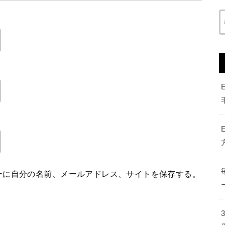
ーに自分の名前、メールアドレス、サイトを保存する。