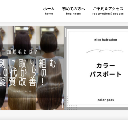
ホーム
初めての方へ
ご予約＆アクセス
home
beginners
reservation＆access