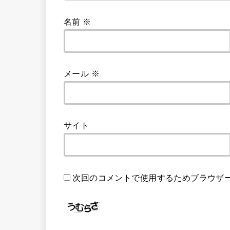
名前
※
メール
※
サイト
次回のコメントで使用するためブラウザ