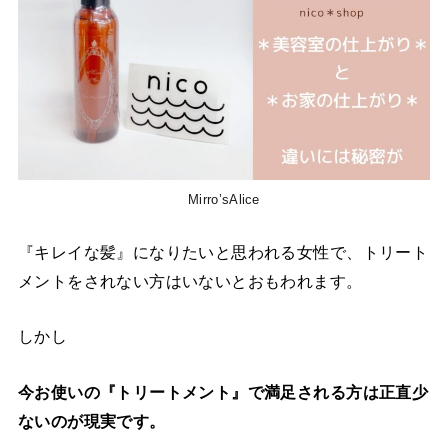
Mirro’sAlice
『キレイな髪』になりたいと思われる女性で、トリート
メントをされない方はいないとおもわれます。
しかし
今お使いの『トリートメント』で満足される方は正直少
ないのが現実です。