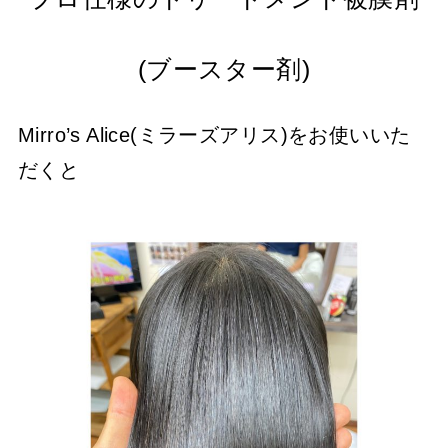
(ブースター剤)
Mirro’s Alice(ミラーズアリス)をお使いいた
だくと