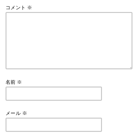
コメント
※
名前
※
メール
※