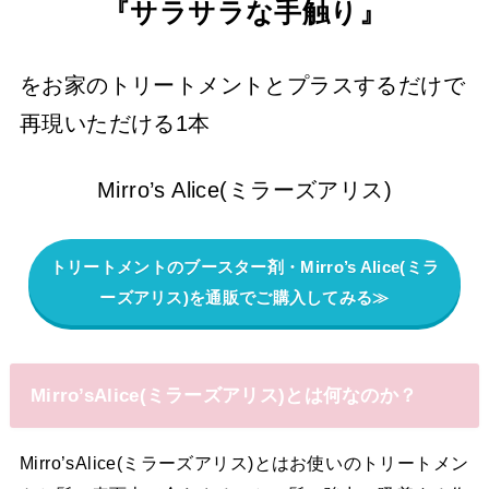
『サラサラな手触り』
をお家のトリートメントとプラスするだけで
再現いただける1本
Mirro’s Alice(ミラーズアリス)
トリートメントのブースター剤・Mirro’s Alice(ミラ
ーズアリス)を通販でご購入してみる≫
Mirro’sAlice(ミラーズアリス)とは何なのか？
Mirro’sAlice(ミラーズアリス)とはお使いのトリートメン