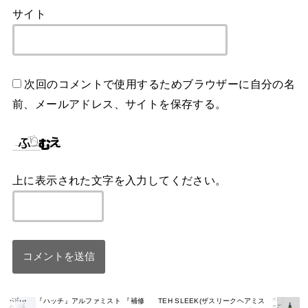
サイト
次回のコメントで使用するためブラウザーに自分の名
前、メールアドレス、サイトを保存する。
上に表示された文字を入力してください。
『ハッチ』アルファミスト 『補修
TEH SLEEK(ザスリークヘアミス