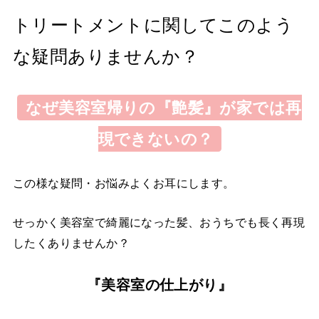
トリートメントに関してこのよう
な疑問ありませんか？
なぜ美容室帰りの『艶髪』が家では再
現できないの？
この様な疑問・お悩みよくお耳にします。
せっかく美容室で綺麗になった髪、おうちでも長く再現
したくありませんか？
『美容室の仕上がり』