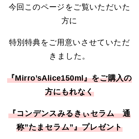
今回このページをご覧いただいた
方に
特別特典をご用意いさせていただ
きました。
『Mirro’sAlice150ml』をご購入の
方にもれなく
『コンデンスみるきぃセラム 通
称”たまセラム”』プレゼント