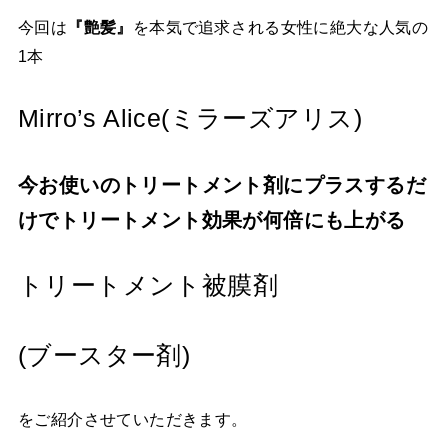
今回は
『艶髪』
を本気で追求される女性に絶大な人気の
1本
Mirro’s Alice(ミラーズアリス)
今お使いのトリートメント剤にプラスするだ
けでトリートメント効果が何倍にも上がる
トリートメント被膜剤
(ブースター剤)
をご紹介させていただきます。