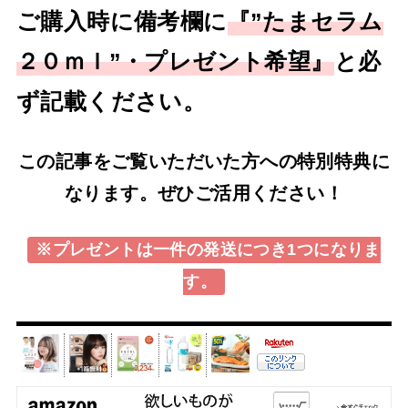
ご購入時に備考欄に
『
”たまセラム
２０ｍｌ”
・プレゼント希望』
と必
ず記載ください。
この記事をご覧いただいた方への特別特典に
なります。ぜひご活用ください！
※プレゼントは一件の発送につき1つになりま
す。