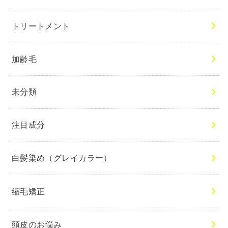
トリートメント
加齢毛
未分類
注目成分
白髪染め（グレイカラー）
縮毛矯正
頭皮のお悩み