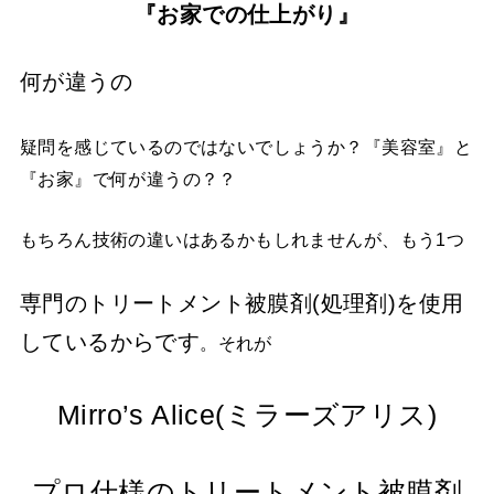
『お家での仕上がり』
何が違うの
疑問を感じているのではないでしょうか？『美容室』と
『お家』で何が違うの？？
もちろん技術の違いはあるかもしれませんが、もう1つ
専門のトリートメント被膜剤(処理剤)を使用
しているからです
。それが
Mirro’s Alice(ミラーズアリス)
プロ仕様の
トリートメント被膜剤