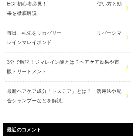
EGF初心者必見！ 使い方と効
果を徹底解説
毎日、毛先をリカバリー！ リバーシマ
レインマレイボンド
3分で解説！ジマレイン酸とは？ヘアケア効果や市
販トリートメント
最新ヘアケア成分「トステア」とは？ 活用法や配
合シャンプーなどを解説。
最近のコメント