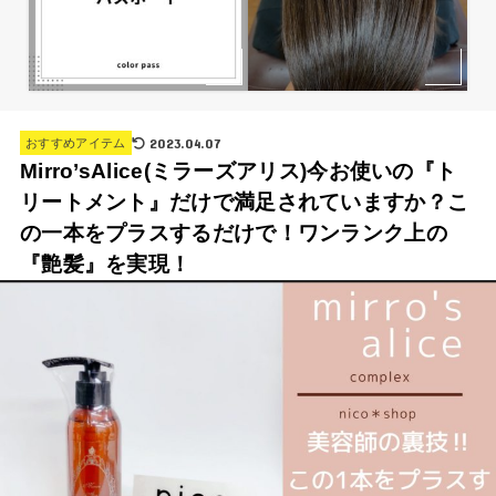
2023.04.07
おすすめアイテム
Mirro’sAlice(ミラーズアリス)今お使いの『ト
リートメント』だけで満足されていますか？こ
の一本をプラスするだけで！ワンランク上の
『艶髪』を実現！