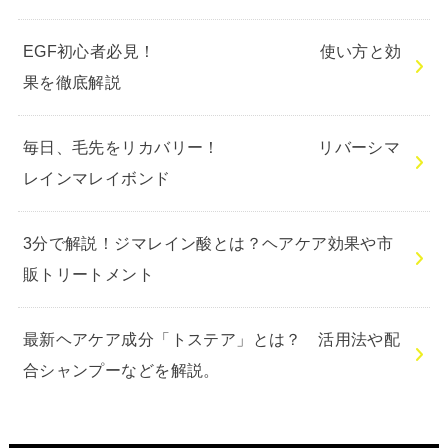
EGF初心者必見！ 使い方と効
果を徹底解説
毎日、毛先をリカバリー！ リバーシマ
レインマレイボンド
3分で解説！ジマレイン酸とは？ヘアケア効果や市
販トリートメント
最新ヘアケア成分「トステア」とは？ 活用法や配
合シャンプーなどを解説。