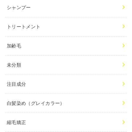
シャンプー
トリートメント
加齢毛
未分類
注目成分
白髪染め（グレイカラー）
縮毛矯正