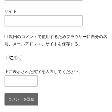
サイト
次回のコメントで使用するためブラウザーに自分の名
前、メールアドレス、サイトを保存する。
上に表示された文字を入力してください。