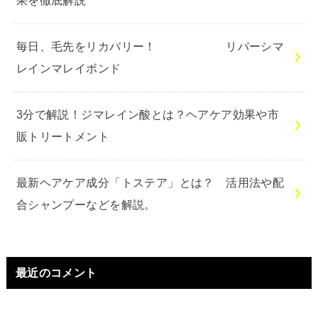
果を徹底解説
毎日、毛先をリカバリー！ リバーシマ
レインマレイボンド
3分で解説！ジマレイン酸とは？ヘアケア効果や市
販トリートメント
最新ヘアケア成分「トステア」とは？ 活用法や配
合シャンプーなどを解説。
最近のコメント