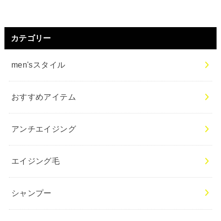
カテゴリー
men'sスタイル
おすすめアイテム
アンチエイジング
エイジング毛
シャンプー