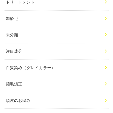
トリートメント
加齢毛
未分類
注目成分
白髪染め（グレイカラー）
縮毛矯正
頭皮のお悩み