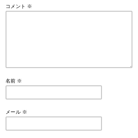
コメント
※
名前
※
メール
※