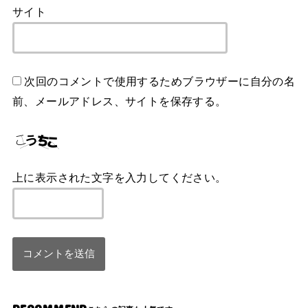
サイト
次回のコメントで使用するためブラウザーに自分の名
前、メールアドレス、サイトを保存する。
上に表示された文字を入力してください。