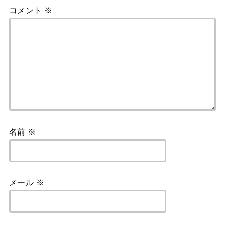
コメント
※
名前
※
メール
※