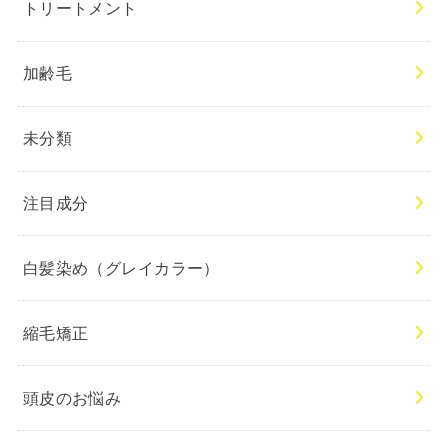
トリートメント
加齢毛
未分類
注目成分
白髪染め（グレイカラー）
縮毛矯正
頭皮のお悩み