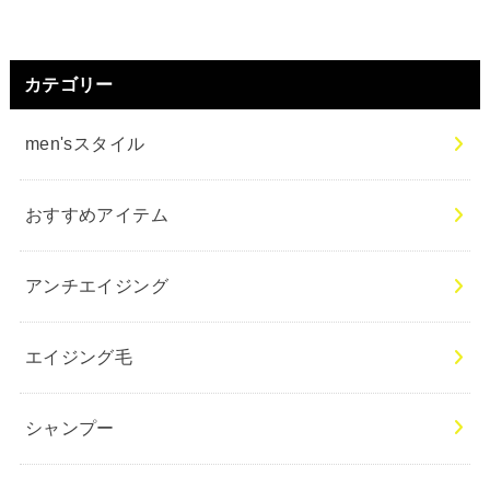
カテゴリー
men'sスタイル
おすすめアイテム
アンチエイジング
エイジング毛
シャンプー