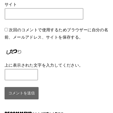
サイト
次回のコメントで使用するためブラウザーに自分の名
前、メールアドレス、サイトを保存する。
上に表示された文字を入力してください。