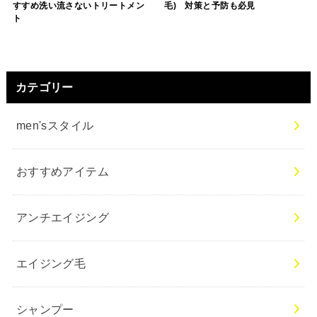
すすめ洗い流さないトリートメン
毛) 対策と予防も必見
ト
カテゴリー
men'sスタイル
おすすめアイテム
アンチエイジング
エイジング毛
シャンプー