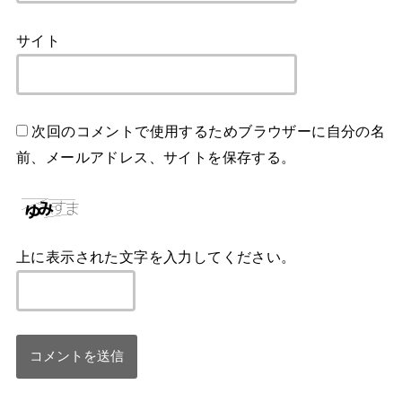
サイト
次回のコメントで使用するためブラウザーに自分の名
前、メールアドレス、サイトを保存する。
上に表示された文字を入力してください。