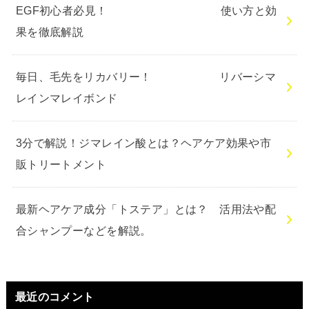
EGF初心者必見！ 使い方と効
果を徹底解説
毎日、毛先をリカバリー！ リバーシマ
レインマレイボンド
3分で解説！ジマレイン酸とは？ヘアケア効果や市
販トリートメント
最新ヘアケア成分「トステア」とは？ 活用法や配
合シャンプーなどを解説。
最近のコメント