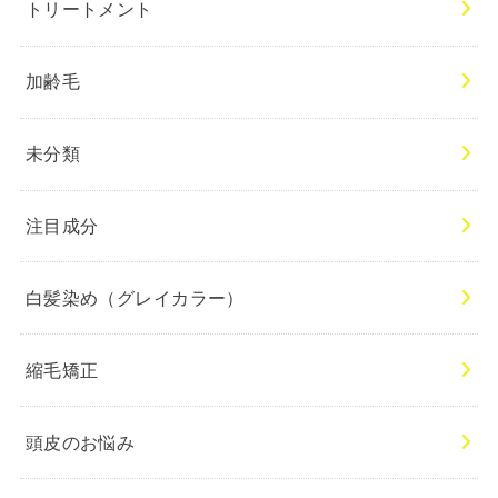
トリートメント
加齢毛
未分類
注目成分
白髪染め（グレイカラー）
縮毛矯正
頭皮のお悩み