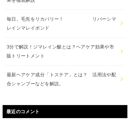
果を徹底解説
毎日、毛先をリカバリー！ リバーシマ
レインマレイボンド
3分で解説！ジマレイン酸とは？ヘアケア効果や市
販トリートメント
最新ヘアケア成分「トステア」とは？ 活用法や配
合シャンプーなどを解説。
最近のコメント