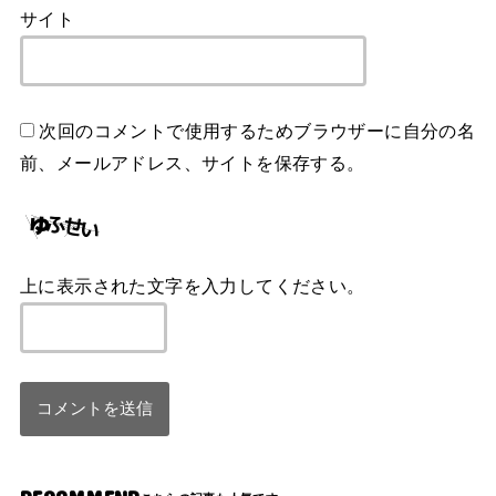
サイト
次回のコメントで使用するためブラウザーに自分の名
前、メールアドレス、サイトを保存する。
上に表示された文字を入力してください。