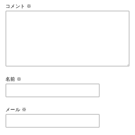
コメント
※
名前
※
メール
※