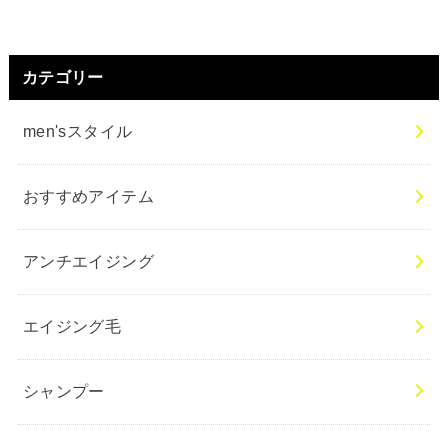
カテゴリー
men'sスタイル
おすすめアイテム
アンチエイジング
エイジング毛
シャンプー