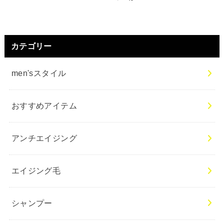
カテゴリー
men'sスタイル
おすすめアイテム
アンチエイジング
エイジング毛
シャンプー