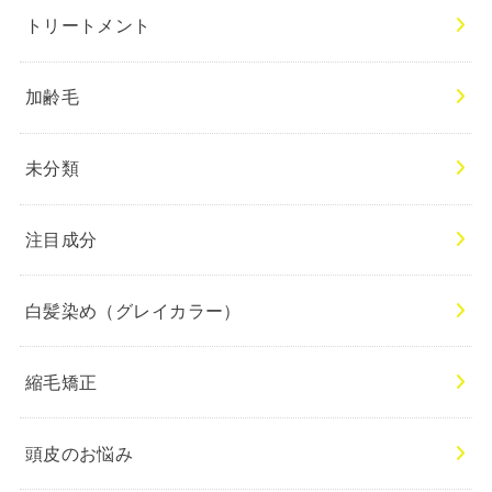
トリートメント
加齢毛
未分類
注目成分
白髪染め（グレイカラー）
縮毛矯正
頭皮のお悩み