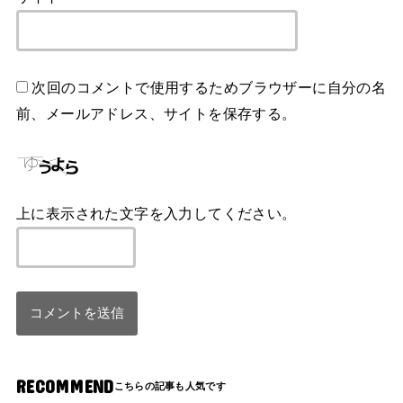
次回のコメントで使用するためブラウザーに自分の名
前、メールアドレス、サイトを保存する。
上に表示された文字を入力してください。
RECOMMEND