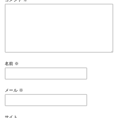
名前
※
メール
※
サイト