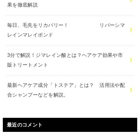
果を徹底解説
毎日、毛先をリカバリー！ リバーシマ
レインマレイボンド
3分で解説！ジマレイン酸とは？ヘアケア効果や市
販トリートメント
最新ヘアケア成分「トステア」とは？ 活用法や配
合シャンプーなどを解説。
最近のコメント