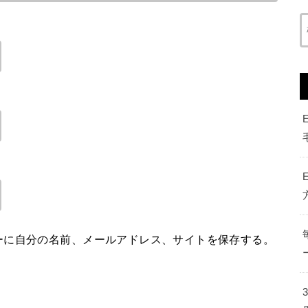
ーに自分の名前、メールアドレス、サイトを保存する。