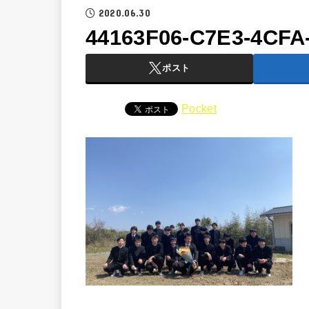
2020.06.30
44163F06-C7E3-4CFA
ポスト
Pocket