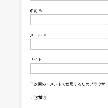
名前
※
メール
※
サイト
次回のコメントで使用するためブラウザ