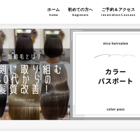
ホーム
初めての方へ
ご予約＆アクセス
home
beginners
reservation＆access