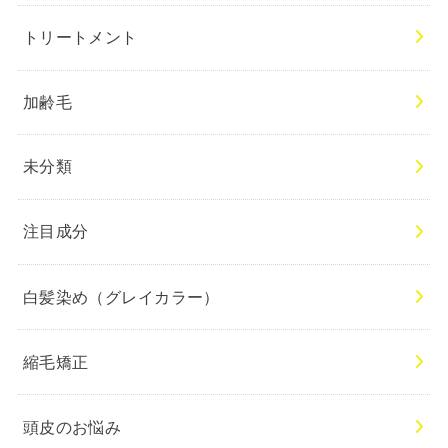
トリートメント
加齢毛
未分類
注目成分
白髪染め（グレイカラー）
縮毛矯正
頭皮のお悩み