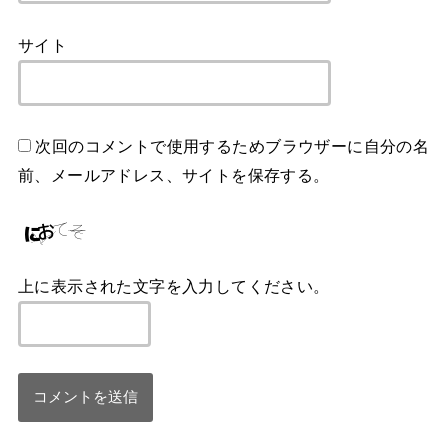
サイト
次回のコメントで使用するためブラウザーに自分の名
前、メールアドレス、サイトを保存する。
上に表示された文字を入力してください。