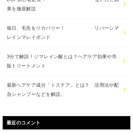
果を徹底解説
毎日、毛先をリカバリー！ リバーシマ
レインマレイボンド
3分で解説！ジマレイン酸とは？ヘアケア効果や市
販トリートメント
最新ヘアケア成分「トステア」とは？ 活用法や配
合シャンプーなどを解説。
最近のコメント