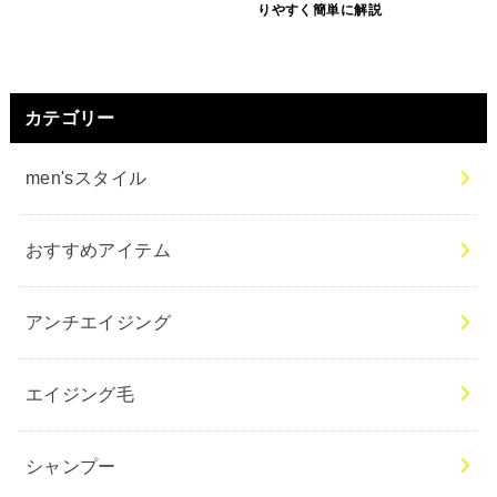
りやすく簡単に解説
カテゴリー
men'sスタイル
おすすめアイテム
アンチエイジング
エイジング毛
シャンプー