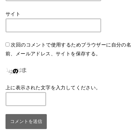
サイト
次回のコメントで使用するためブラウザーに自分の名
前、メールアドレス、サイトを保存する。
上に表示された文字を入力してください。