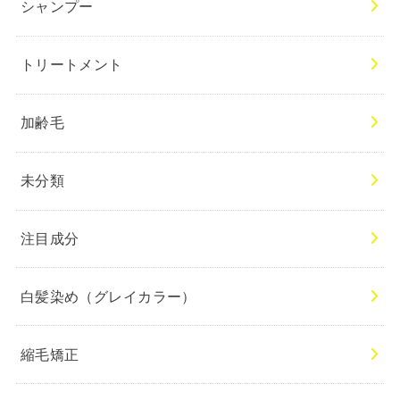
シャンプー
トリートメント
加齢毛
未分類
注目成分
白髪染め（グレイカラー）
縮毛矯正