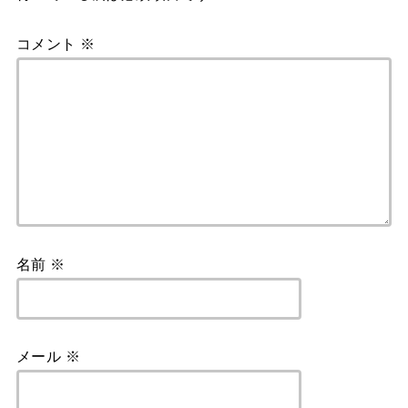
k
コメント
※
名前
※
メール
※