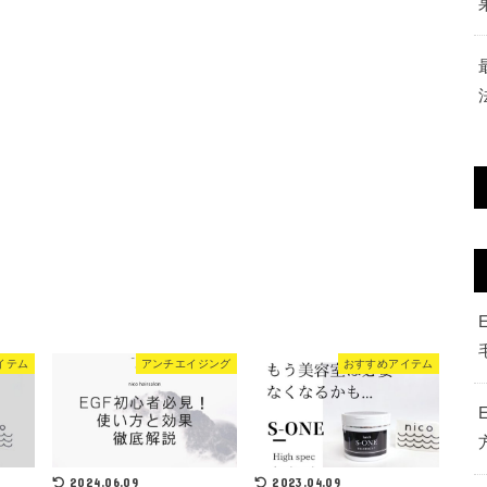
イテム
アンチエイジング
おすすめアイテム
2024.06.09
2023.04.09