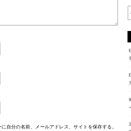
ーに自分の名前、メールアドレス、サイトを保存する。