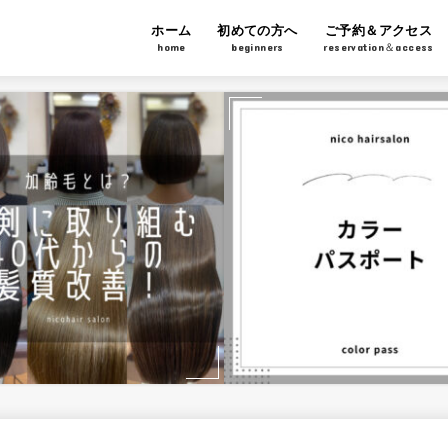
ホーム
初めての方へ
ご予約＆アクセス
home
beginners
reservation＆access