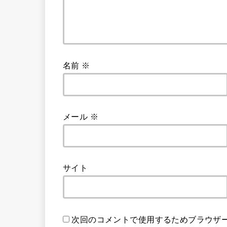
名前
※
メール
※
サイト
次回のコメントで使用するためブラウザ