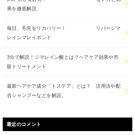
果を徹底解説
毎日、毛先をリカバリー！ リバーシマ
レインマレイボンド
3分で解説！ジマレイン酸とは？ヘアケア効果や市
販トリートメント
最新ヘアケア成分「トステア」とは？ 活用法や配
合シャンプーなどを解説。
最近のコメント