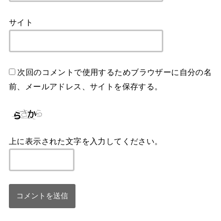
サイト
次回のコメントで使用するためブラウザーに自分の名
前、メールアドレス、サイトを保存する。
上に表示された文字を入力してください。