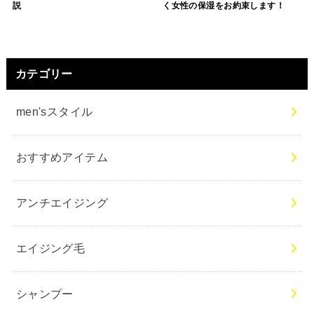
説
く女性の保湿をお約束します！
カテゴリー
men'sスタイル
おすすめアイテム
アンチエイジング
エイジング毛
シャンプー