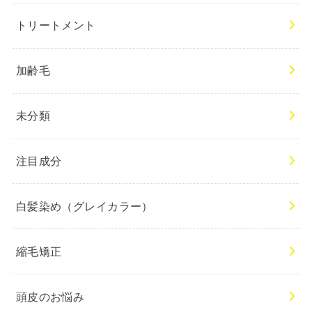
トリートメント
加齢毛
未分類
注目成分
白髪染め（グレイカラー）
縮毛矯正
頭皮のお悩み