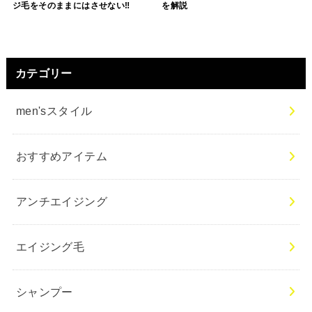
ジ毛をそのままにはさせない‼︎
を解説
カテゴリー
men'sスタイル
おすすめアイテム
アンチエイジング
エイジング毛
シャンプー