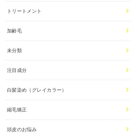
トリートメント
加齢毛
未分類
注目成分
白髪染め（グレイカラー）
縮毛矯正
頭皮のお悩み