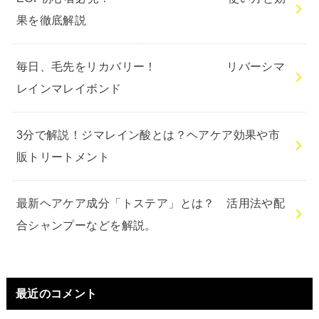
果を徹底解説
毎日、毛先をリカバリー！ リバーシマ
レインマレイボンド
3分で解説！ジマレイン酸とは？ヘアケア効果や市
販トリートメント
最新ヘアケア成分「トステア」とは？ 活用法や配
合シャンプーなどを解説。
最近のコメント