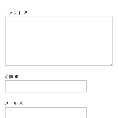
k
コメント
※
名前
※
メール
※