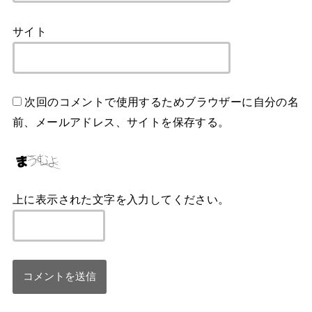
サイト
次回のコメントで使用するためブラウザーに自分の名
前、メールアドレス、サイトを保存する。
上に表示された文字を入力してください。