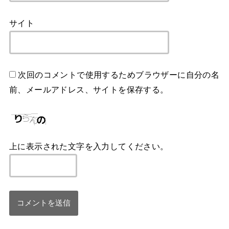
サイト
次回のコメントで使用するためブラウザーに自分の名
前、メールアドレス、サイトを保存する。
上に表示された文字を入力してください。