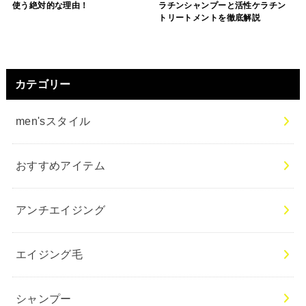
使う絶対的な理由！
ラチンシャンプーと活性ケラチン
トリートメントを徹底解説
カテゴリー
men'sスタイル
おすすめアイテム
アンチエイジング
エイジング毛
シャンプー