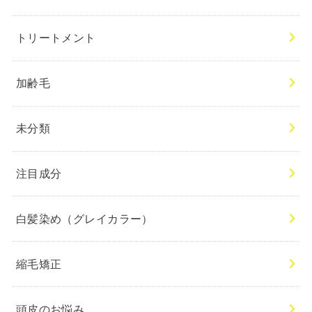
トリートメント
加齢毛
未分類
注目成分
白髪染め（グレイカラー）
縮毛矯正
頭皮のお悩み