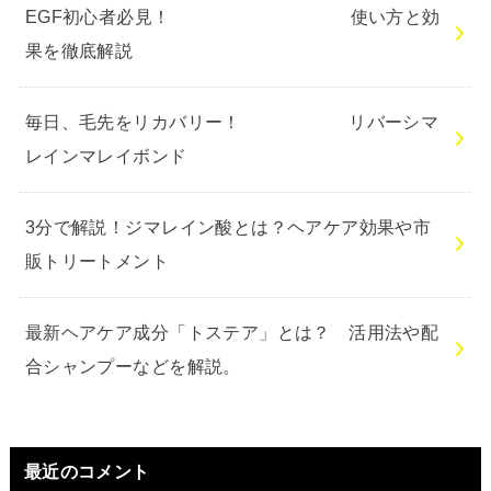
EGF初心者必見！ 使い方と効
果を徹底解説
毎日、毛先をリカバリー！ リバーシマ
レインマレイボンド
3分で解説！ジマレイン酸とは？ヘアケア効果や市
販トリートメント
最新ヘアケア成分「トステア」とは？ 活用法や配
合シャンプーなどを解説。
最近のコメント