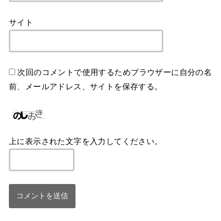
サイト
次回のコメントで使用するためブラウザーに自分の名
前、メールアドレス、サイトを保存する。
上に表示された文字を入力してください。