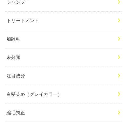
シャンプー
トリートメント
加齢毛
未分類
注目成分
白髪染め（グレイカラー）
縮毛矯正