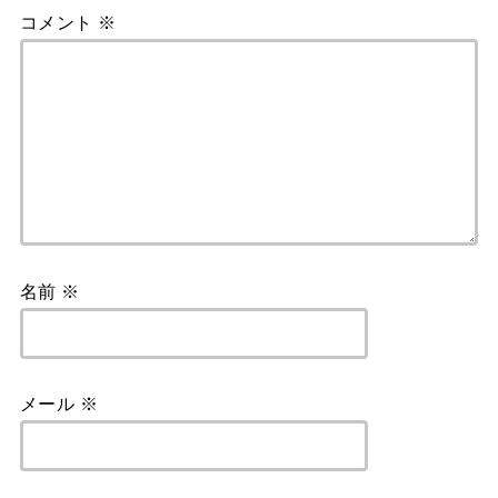
コメント
※
名前
※
メール
※