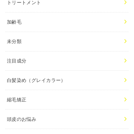
トリートメント
加齢毛
未分類
注目成分
白髪染め（グレイカラー）
縮毛矯正
頭皮のお悩み