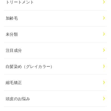
トリートメント
加齢毛
未分類
注目成分
白髪染め（グレイカラー）
縮毛矯正
頭皮のお悩み