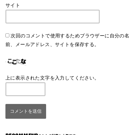
サイト
次回のコメントで使用するためブラウザーに自分の名
前、メールアドレス、サイトを保存する。
上に表示された文字を入力してください。