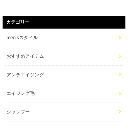
カテゴリー
men'sスタイル
おすすめアイテム
アンチエイジング
エイジング毛
シャンプー