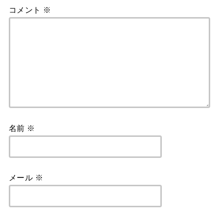
コメント
※
名前
※
メール
※