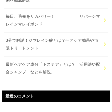
果を徹底解説
毎日、毛先をリカバリー！ リバーシマ
レインマレイボンド
3分で解説！ジマレイン酸とは？ヘアケア効果や市
販トリートメント
最新ヘアケア成分「トステア」とは？ 活用法や配
合シャンプーなどを解説。
最近のコメント