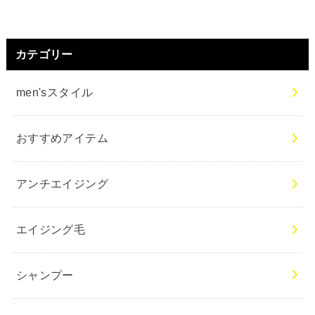
カテゴリー
men'sスタイル
おすすめアイテム
アンチエイジング
エイジング毛
シャンプー