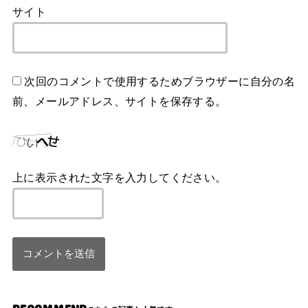
サイト
次回のコメントで使用するためブラウザーに自分の名
前、メールアドレス、サイトを保存する。
上に表示された文字を入力してください。