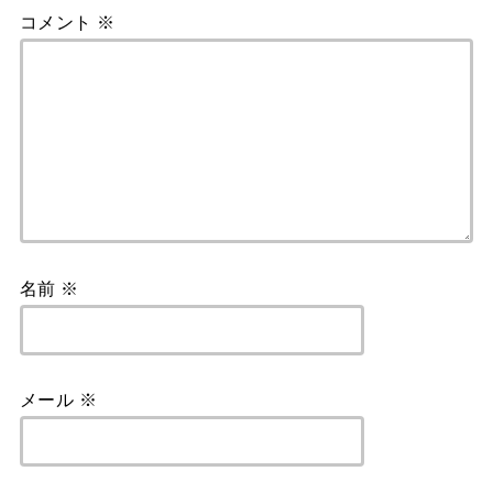
コメント
※
名前
※
メール
※