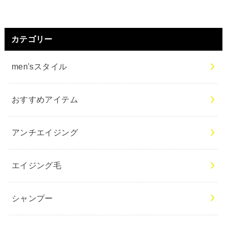
カテゴリー
men'sスタイル
おすすめアイテム
アンチエイジング
エイジング毛
シャンプー