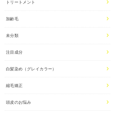
トリートメント
加齢毛
未分類
注目成分
白髪染め（グレイカラー）
縮毛矯正
頭皮のお悩み