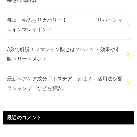
果を徹底解説
毎日、毛先をリカバリー！ リバーシマ
レインマレイボンド
3分で解説！ジマレイン酸とは？ヘアケア効果や市
販トリートメント
最新ヘアケア成分「トステア」とは？ 活用法や配
合シャンプーなどを解説。
最近のコメント