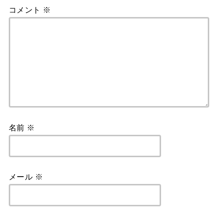
コメント
※
名前
※
メール
※