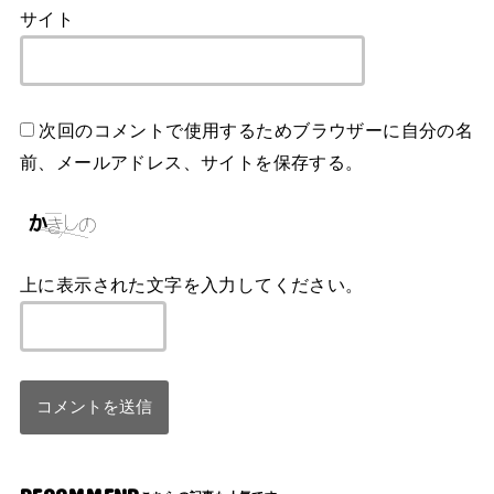
サイト
次回のコメントで使用するためブラウザーに自分の名
前、メールアドレス、サイトを保存する。
上に表示された文字を入力してください。