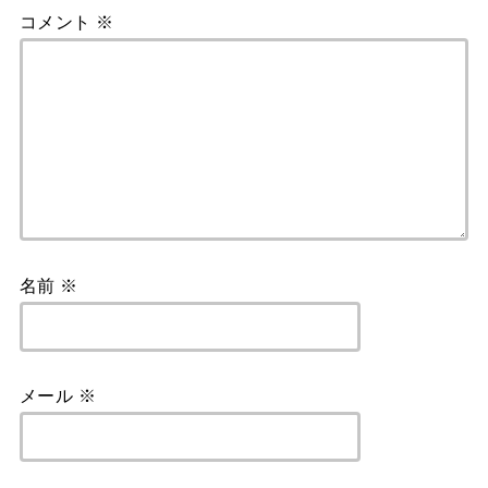
コメント
※
名前
※
メール
※