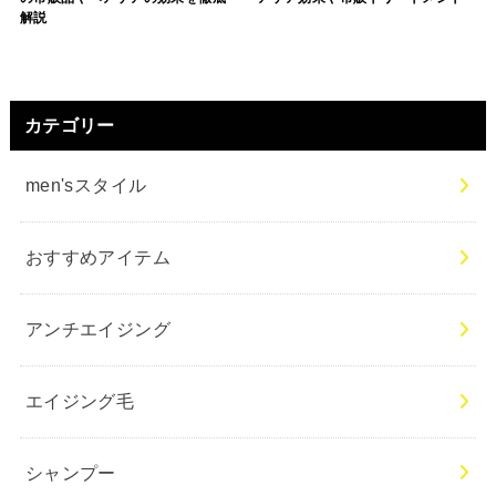
解説
カテゴリー
men'sスタイル
おすすめアイテム
アンチエイジング
エイジング毛
シャンプー