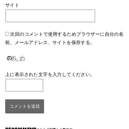
サイト
次回のコメントで使用するためブラウザーに自分の名
前、メールアドレス、サイトを保存する。
上に表示された文字を入力してください。