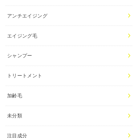
アンチエイジング
エイジング毛
シャンプー
トリートメント
加齢毛
未分類
注目成分