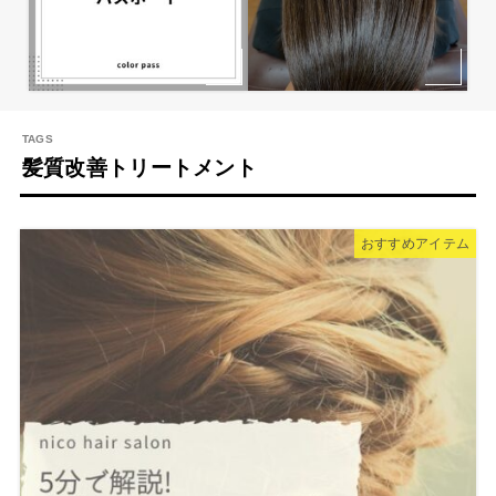
髪質改善トリートメント
おすすめアイテム