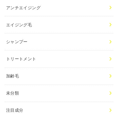
アンチエイジング
エイジング毛
シャンプー
トリートメント
加齢毛
未分類
注目成分