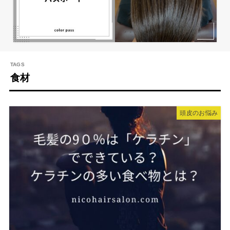
食材
頭皮のお悩み