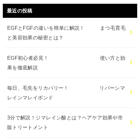
最近の投稿
EGFとFGFの違いを簡単に解説！ まつ毛育毛
と美容効果の秘密とは？
EGF初心者必見！ 使い方と効
果を徹底解説
毎日、毛先をリカバリー！ リバーシマ
レインマレイボンド
3分で解説！ジマレイン酸とは？ヘアケア効果や市
販トリートメント