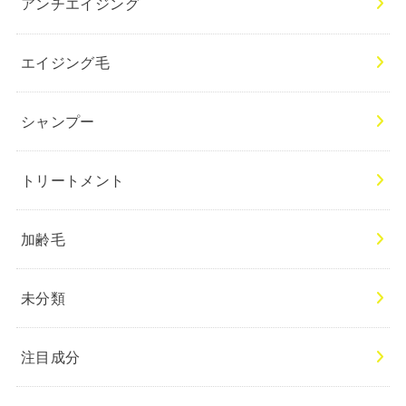
アンチエイジング
エイジング毛
シャンプー
トリートメント
加齢毛
未分類
注目成分