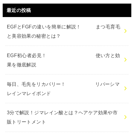
最近の投稿
EGFとFGFの違いを簡単に解説！ まつ毛育毛
と美容効果の秘密とは？
EGF初心者必見！ 使い方と効
果を徹底解説
毎日、毛先をリカバリー！ リバーシマ
レインマレイボンド
3分で解説！ジマレイン酸とは？ヘアケア効果や市
販トリートメント