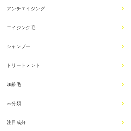
アンチエイジング
エイジング毛
シャンプー
トリートメント
加齢毛
未分類
注目成分