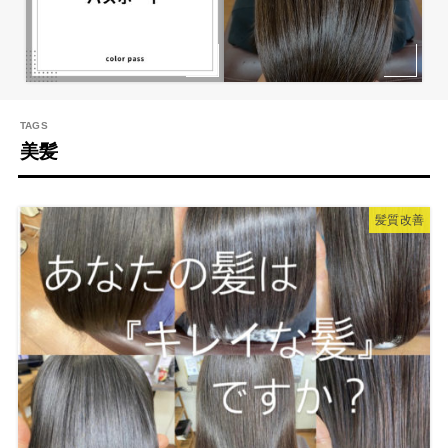
美髪
髪質改善