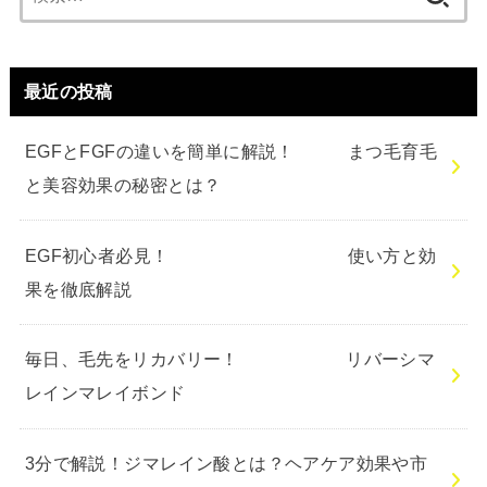
索:
最近の投稿
EGFとFGFの違いを簡単に解説！ まつ毛育毛
と美容効果の秘密とは？
EGF初心者必見！ 使い方と効
果を徹底解説
毎日、毛先をリカバリー！ リバーシマ
レインマレイボンド
3分で解説！ジマレイン酸とは？ヘアケア効果や市