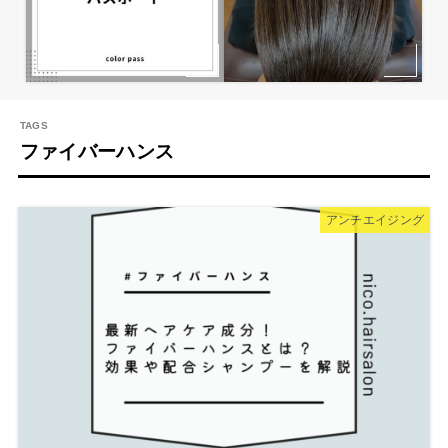
ファイバーハンス
アンチエイジング