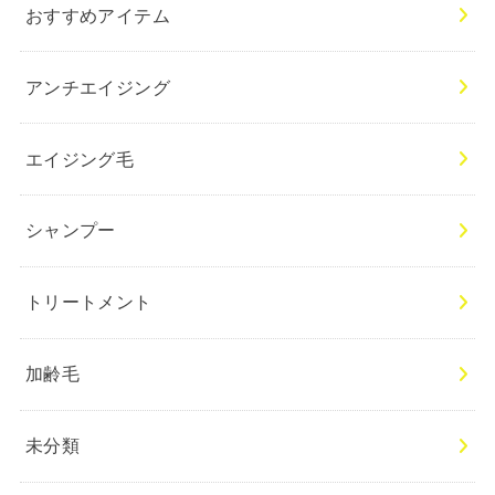
おすすめアイテム
アンチエイジング
エイジング毛
シャンプー
トリートメント
加齢毛
未分類