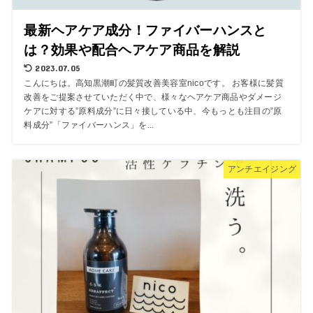
最新ヘアケア成分！ファイバーハンスと
は？効果や配合ヘアケア商品を解説
2023.07.05
こんにちは。高知黒潮町の髪質改善美容室nicoです。 お客様に髪質
改善をご提案させていただく中で、様々なヘアケア商品やダメージ
ケアに対する”原料成分”に日々接している中、今もっとも注目の”原
料成分”「ファイバーハンス」を...
アンチエイジング