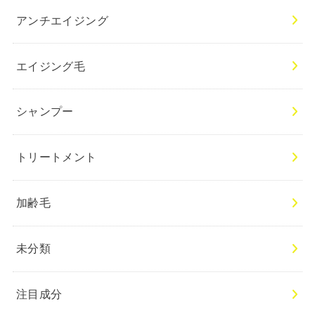
アンチエイジング
エイジング毛
シャンプー
トリートメント
加齢毛
未分類
注目成分