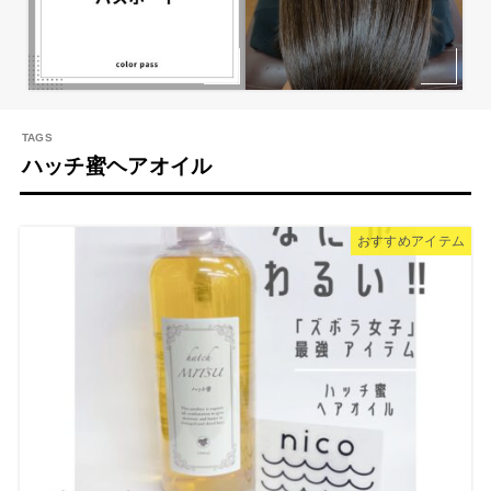
ハッチ蜜ヘアオイル
おすすめアイテム