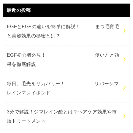
最近の投稿
EGFとFGFの違いを簡単に解説！ まつ毛育毛
と美容効果の秘密とは？
EGF初心者必見！ 使い方と効
果を徹底解説
毎日、毛先をリカバリー！ リバーシマ
レインマレイボンド
3分で解説！ジマレイン酸とは？ヘアケア効果や市
販トリートメント